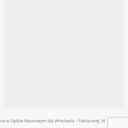
ana w Sądzie Rejonowym dla Wrocławia – Fabrycznej, VI