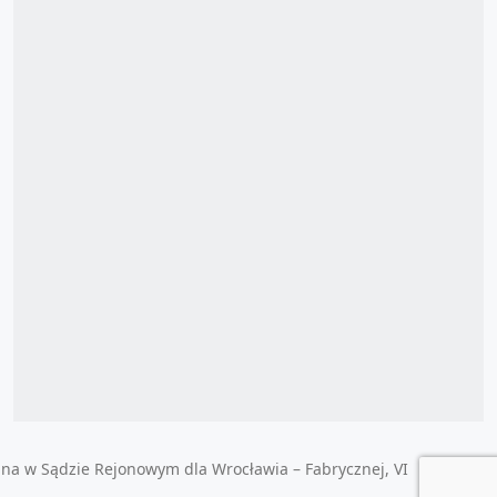
ana w Sądzie Rejonowym dla Wrocławia – Fabrycznej, VI