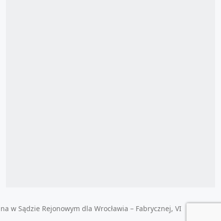
ana w Sądzie Rejonowym dla Wrocławia – Fabrycznej, VI