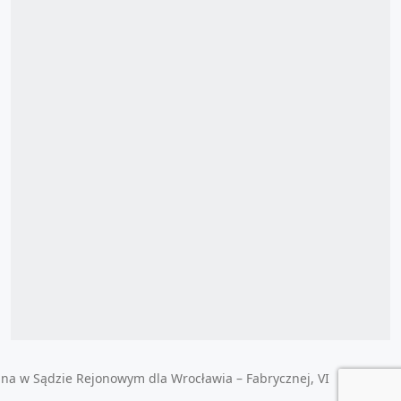
ana w Sądzie Rejonowym dla Wrocławia – Fabrycznej, VI