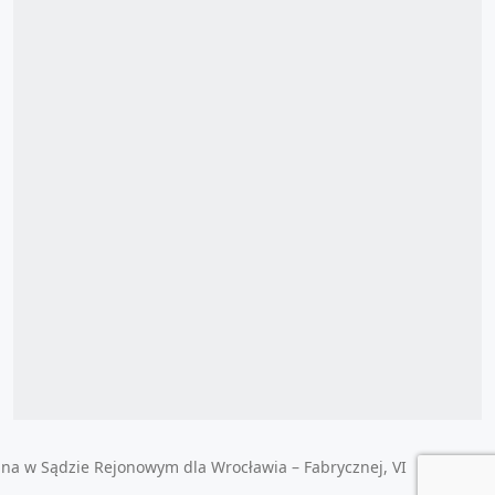
ana w Sądzie Rejonowym dla Wrocławia – Fabrycznej, VI